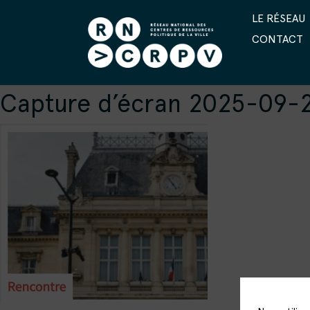
LE RÉSEAU
CONTACT
Capture d’écran 2025-09-23