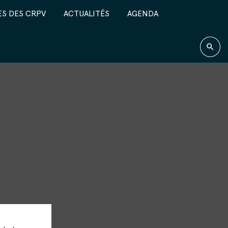
S DES CRPV
ACTUALITÉS
AGENDA