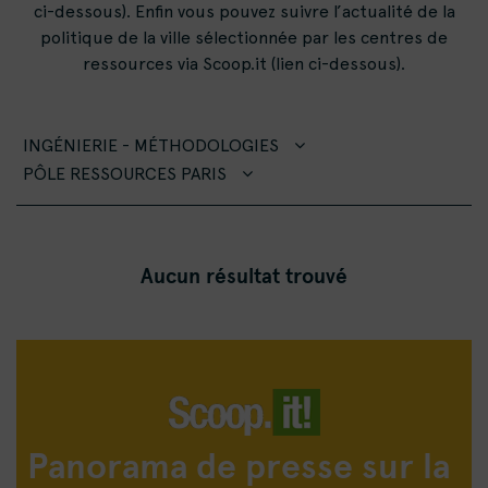
ci-dessous). Enfin vous pouvez suivre l’actualité de la
politique de la ville sélectionnée par les centres de
ressources via Scoop.it (lien ci-dessous).
INGÉNIERIE - MÉTHODOLOGIES
PÔLE RESSOURCES PARIS
Aucun résultat trouvé
Panorama de presse sur la