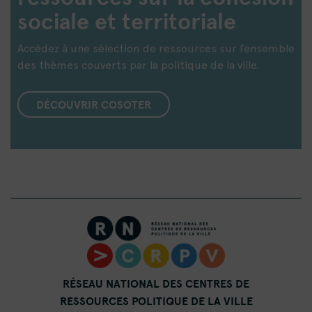
sociale et territoriale
Accédez à une sélection de ressources sur l’ensemble
des thèmes couverts par la politique de la ville.
DÉCOUVRIR COSOTER
RÉSEAU NATIONAL DES CENTRES DE
RESSOURCES POLITIQUE DE LA VILLE