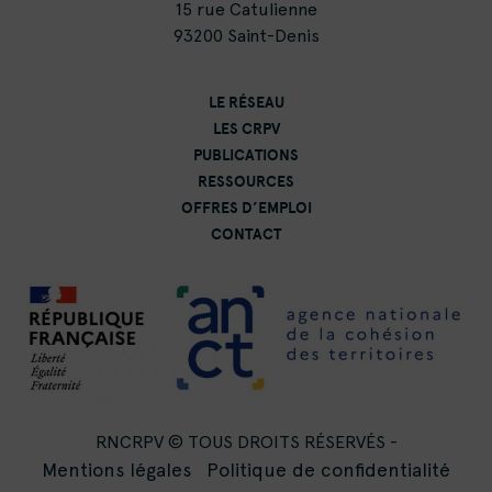
15 rue Catulienne
93200 Saint-Denis
LE RÉSEAU
LES CRPV
PUBLICATIONS
RESSOURCES
OFFRES D’EMPLOI
CONTACT
RNCRPV © TOUS DROITS RÉSERVÉS -
Mentions légales
Politique de confidentialité