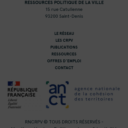
RESSOURCES POLITIQUE DE LA VILLE
15 rue Catulienne
93200 Saint-Denis
LE RÉSEAU
LES CRPV
PUBLICATIONS
RESSOURCES
OFFRES D’EMPLOI
CONTACT
RNCRPV © TOUS DROITS RÉSERVÉS -