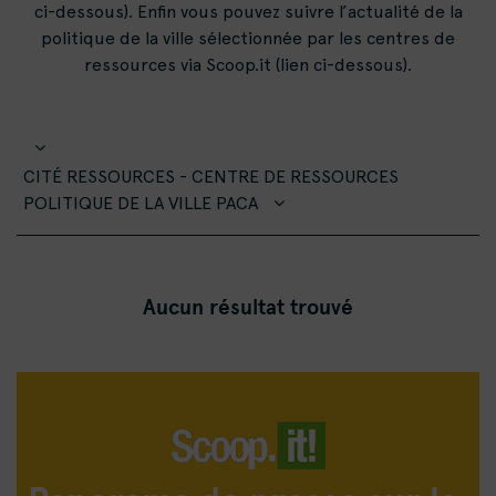
ci-dessous). Enfin vous pouvez suivre l’actualité de la
politique de la ville sélectionnée par les centres de
ressources via Scoop.it (lien ci-dessous).
CITÉ RESSOURCES - CENTRE DE RESSOURCES
POLITIQUE DE LA VILLE PACA
Aucun résultat trouvé