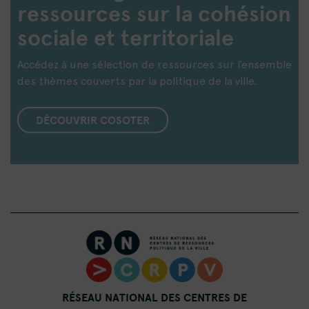
ressources sur la cohésion
sociale et territoriale
Accédez à une sélection de ressources sur l’ensemble
des thèmes couverts par la politique de la ville.
DÉCOUVRIR COSOTER
RÉSEAU NATIONAL DES CENTRES DE