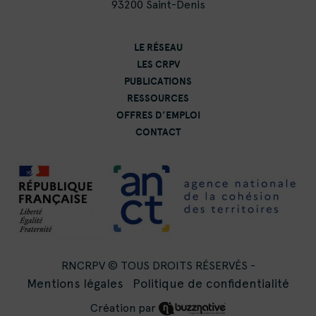
93200 Saint-Denis
LE RÉSEAU
LES CRPV
PUBLICATIONS
RESSOURCES
OFFRES D’EMPLOI
CONTACT
RNCRPV © TOUS DROITS RÉSERVÉS -
Mentions légales
Politique de confidentialité
Création par