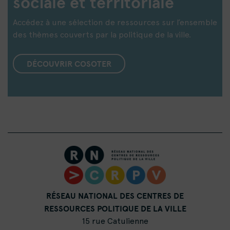
sociale et territoriale
Accédez à une sélection de ressources sur l’ensemble
des thèmes couverts par la politique de la ville.
DÉCOUVRIR COSOTER
RÉSEAU NATIONAL DES CENTRES DE
RESSOURCES POLITIQUE DE LA VILLE
15 rue Catulienne