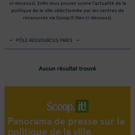
ci-dessous). Enfin vous pouvez suivre l’actualité de la
politique de la ville sélectionnée par les centres de
ressources via Scoop.it (lien ci-dessous).
PÔLE RESSOURCES PARIS
Aucun résultat trouvé
Panorama de presse sur la
politique de la ville