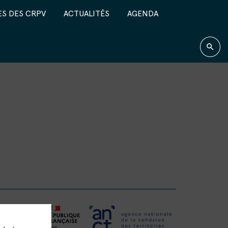
S DES CRPV
ACTUALITÉS
AGENDA