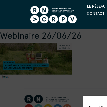
LE RÉSEAU
CONTACT
Webinaire 26/06/26