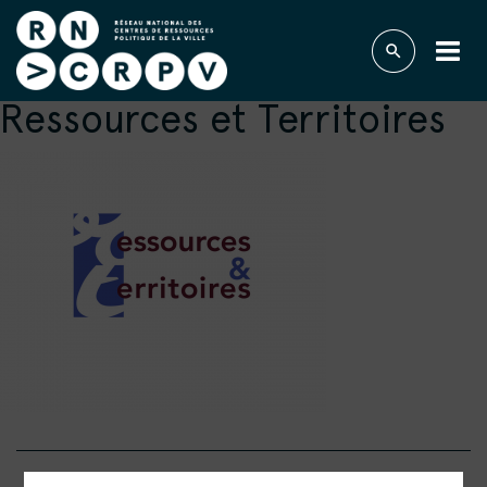
Ressources et Territoires