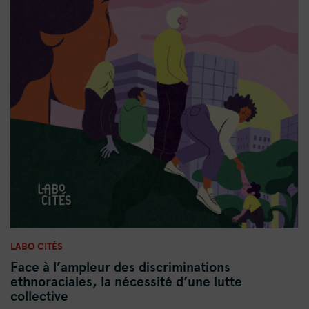
LABO CITÉS
Face à l’ampleur des discriminations
ethnoraciales, la nécessité d’une lutte
collective