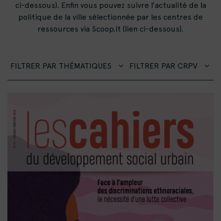
ci-dessous). Enfin vous pouvez suivre l’actualité de la
politique de la ville sélectionnée par les centres de
ressources via Scoop.it (lien ci-dessous).
FILTRER PAR THÉMATIQUES
FILTRER PAR CRPV