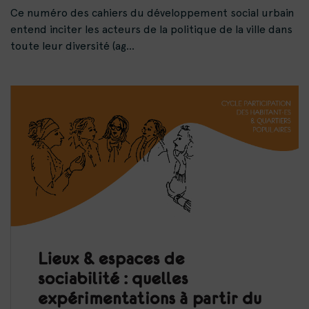
Ce numéro des cahiers du développement social urbain
entend inciter les acteurs de la politique de la ville dans
toute leur diversité (ag...