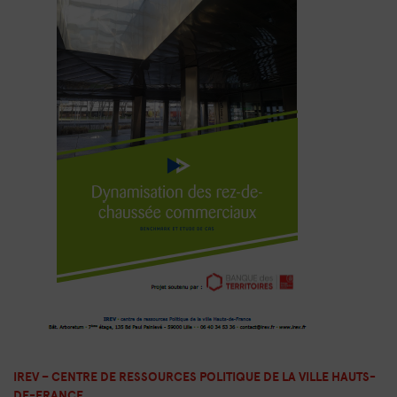
IREV – CENTRE DE RESSOURCES POLITIQUE DE LA VILLE HAUTS-
DE-FRANCE