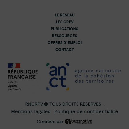
LE RÉSEAU
LES CRPV
PUBLICATIONS
RESSOURCES
OFFRES D’EMPLOI
CONTACT
RNCRPV © TOUS DROITS RÉSERVÉS -
Mentions légales
Politique de confidentialité
Création par