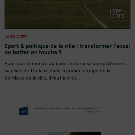
LABO CITÉS
Sport & politique de la ville : transformer l’essai
ou botter en touche ?
Pour que le monde du sport embrasse complètement
sa place de titulaire dans la grande équipe de la
politique de la ville, il faut à prés...