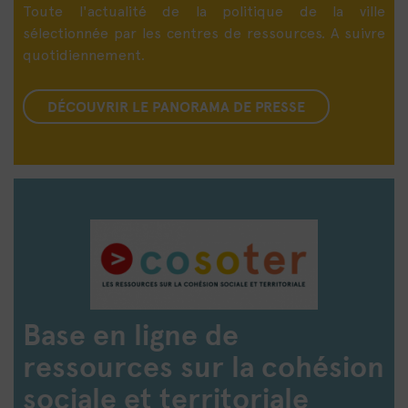
Toute l'actualité de la politique de la ville
sélectionnée par les centres de ressources. A suivre
quotidiennement.
DÉCOUVRIR LE PANORAMA DE PRESSE
Base en ligne de
ressources sur la cohésion
sociale et territoriale