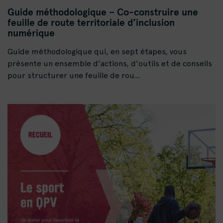
Guide méthodologique – Co-construire une
feuille de route territoriale d’inclusion
numérique
Guide méthodologique qui, en sept étapes, vous
présente un ensemble d'actions, d'outils et de conseils
pour structurer une feuille de rou...