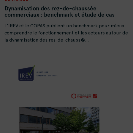
Dynamisation des rez-de-chaussée
commerciaux : benchmark et étude de cas
L'IREV et le COPAS publient un benchmark pour mieux
comprendre le fonctionnement et les acteurs autour de
la dynamisation des rez-de-chauss�...