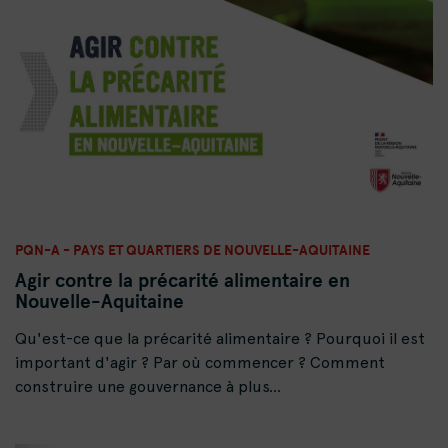
PQN-A - PAYS ET QUARTIERS DE NOUVELLE-AQUITAINE
Agir contre la précarité alimentaire en
Nouvelle-Aquitaine
Qu'est-ce que la précarité alimentaire ? Pourquoi il est
important d'agir ? Par où commencer ? Comment
construire une gouvernance à plus...