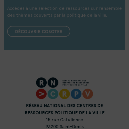
Accédez à une sélection de ressources sur l’ensemble
des thèmes couverts par la politique de la ville.
DÉCOUVRIR COSOTER
RÉSEAU NATIONAL DES CENTRES DE
RESSOURCES POLITIQUE DE LA VILLE
15 rue Catulienne
93200 Saint-Denis