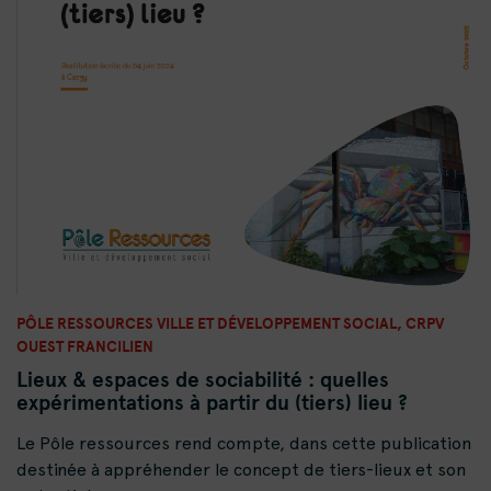
PÔLE RESSOURCES VILLE ET DÉVELOPPEMENT SOCIAL, CRPV
OUEST FRANCILIEN
Lieux & espaces de sociabilité : quelles
expérimentations à partir du (tiers) lieu ?
Le Pôle ressources rend compte, dans cette publication
destinée à appréhender le concept de tiers-lieux et son