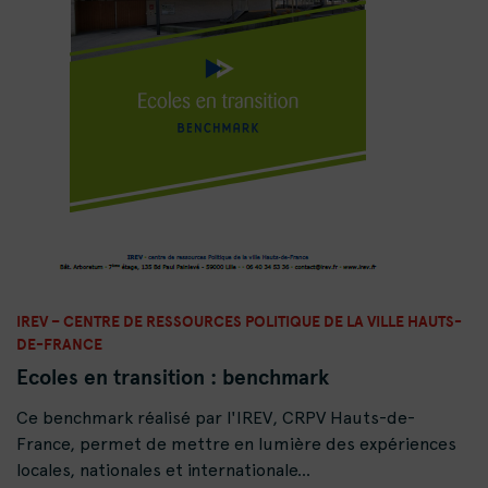
IREV – CENTRE DE RESSOURCES POLITIQUE DE LA VILLE HAUTS-
DE-FRANCE
Ecoles en transition : benchmark
Ce benchmark réalisé par l'IREV, CRPV Hauts-de-
France, permet de mettre en lumière des expériences
locales, nationales et internationale...