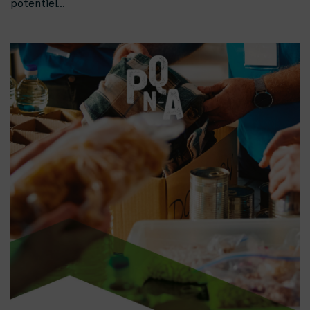
potentiel...