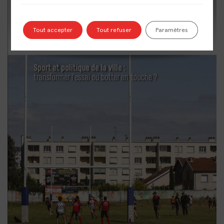
Tout accepter
Tout refuser
Paramètres