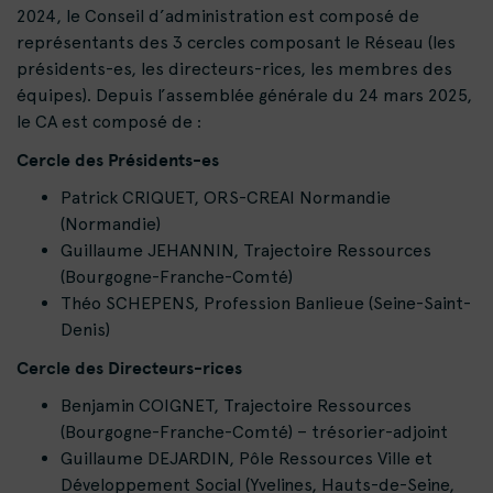
2024, le Conseil d’administration est composé de
représentants des 3 cercles composant le Réseau (les
présidents-es, les directeurs-rices, les membres des
équipes). Depuis l’assemblée générale du 24 mars 2025,
le CA est composé de :
Cercle des Présidents-es
Patrick CRIQUET, ORS-CREAI Normandie
(Normandie)
Guillaume JEHANNIN, Trajectoire Ressources
(Bourgogne-Franche-Comté)
Théo SCHEPENS, Profession Banlieue (Seine-Saint-
Denis)
Cercle des Directeurs-rices
Benjamin COIGNET, Trajectoire Ressources
(Bourgogne-Franche-Comté) – trésorier-adjoint
Guillaume DEJARDIN, Pôle Ressources Ville et
Développement Social (Yvelines, Hauts-de-Seine,