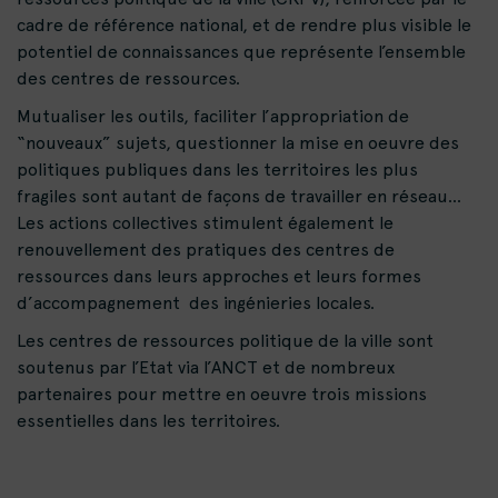
cadre de référence national, et de rendre plus visible le
potentiel de connaissances que représente l’ensemble
des centres de ressources.
Mutualiser les outils, faciliter l’appropriation de
“nouveaux” sujets, questionner la mise en oeuvre des
politiques publiques dans les territoires les plus
fragiles sont autant de façons de travailler en réseau…
Les actions collectives stimulent également le
renouvellement des pratiques des centres de
ressources dans leurs approches et leurs formes
d’accompagnement des ingénieries locales.
Les centres de ressources politique de la ville sont
soutenus par l’Etat via l’ANCT et de nombreux
partenaires pour mettre en oeuvre trois missions
essentielles dans les territoires.