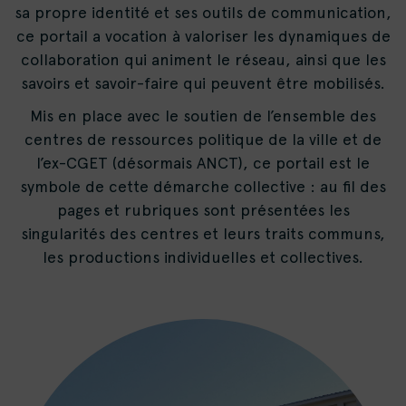
sa propre identité et ses outils de communication,
ce portail a vocation à valoriser les dynamiques de
collaboration qui animent le réseau, ainsi que les
savoirs et savoir-faire qui peuvent être mobilisés.
Mis en place avec le soutien de l’ensemble des
centres de ressources politique de la ville et de
l’ex-CGET (désormais ANCT), ce portail est le
symbole de cette démarche collective : au fil des
pages et rubriques sont présentées les
singularités des centres et leurs traits communs,
les productions individuelles et collectives.