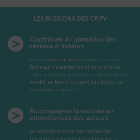
LES MISSIONS DES CRPV
Contribuer à l’animation des
réseaux d’acteurs
La première mission consiste à stimuler
l’échange d’expériences et de pratiques
entre acteurs locaux par le croisement des
savoirs, en leur proposant des temps de
rencontres réguliers.
Accompagner la montée en
compétences des acteurs
La seconde mission des centres de
ressources consiste à accompagner la