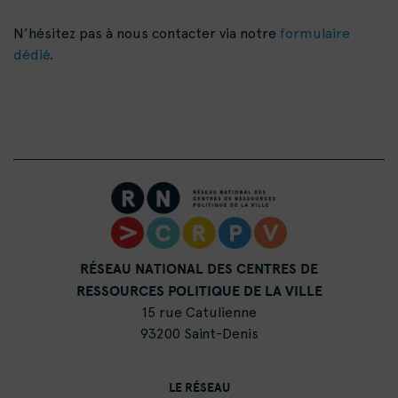
N’hésitez pas à nous contacter via notre
formulaire
dédié
.
RÉSEAU NATIONAL DES CENTRES DE
RESSOURCES POLITIQUE DE LA VILLE
15 rue Catulienne
93200 Saint-Denis
LE RÉSEAU