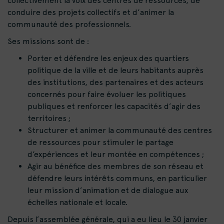
collectivement la voix des centres de ressources, de
conduire des projets collectifs et d’animer la
communauté des professionnels.
Ses missions sont de :
Porter et défendre les enjeux des quartiers
politique de la ville et de leurs habitants auprès
des institutions, des partenaires et des acteurs
concernés pour faire évoluer les politiques
publiques et renforcer les capacités d’agir des
territoires ;
Structurer et animer la communauté des centres
de ressources pour stimuler le partage
d’expériences et leur montée en compétences ;
Agir au bénéfice des membres de son réseau et
défendre leurs intérêts communs, en particulier
leur mission d’animation et de dialogue aux
échelles nationale et locale.
Depuis l’assemblée générale, qui a eu lieu le 30 janvier