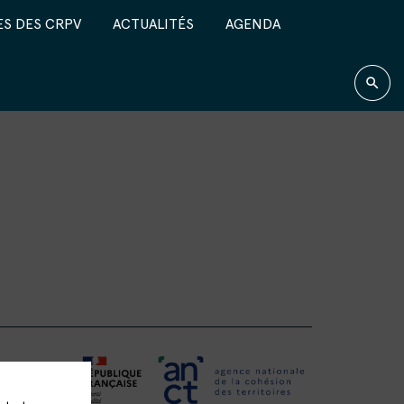
S DES CRPV
ACTUALITÉS
AGENDA