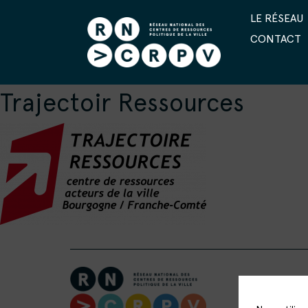
LE RÉSEAU
CONTACT
Trajectoir Ressources