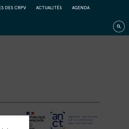
S DES CRPV
ACTUALITÉS
AGENDA