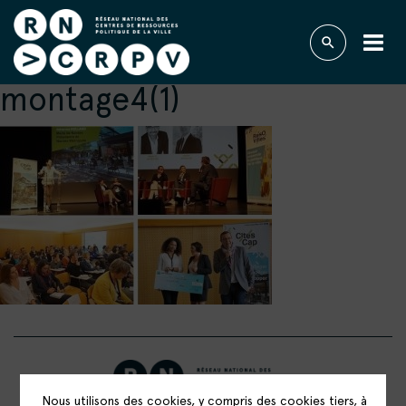
montage4(1)
Nous utilisons des cookies, y compris des cookies tiers, à