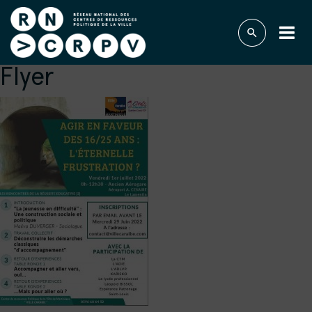
Flyer