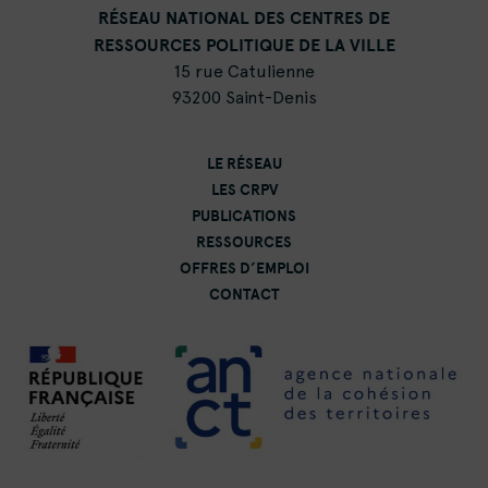
RÉSEAU NATIONAL DES CENTRES DE
RESSOURCES POLITIQUE DE LA VILLE
15 rue Catulienne
93200 Saint-Denis
LE RÉSEAU
LES CRPV
PUBLICATIONS
RESSOURCES
OFFRES D’EMPLOI
CONTACT