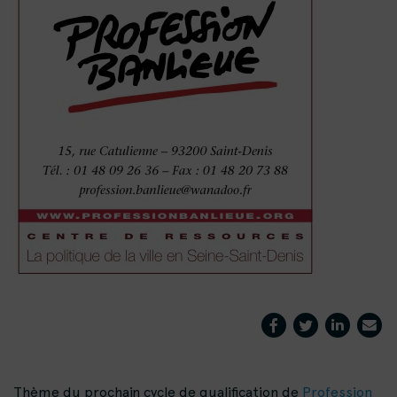
Thème du prochain cycle de qualification de
Profession