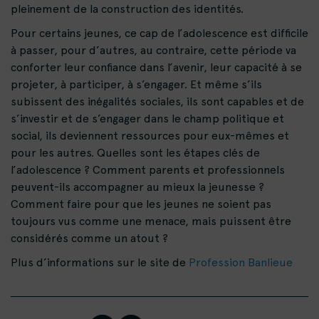
pleinement de la construction des identités.
Pour certains jeunes, ce cap de l’adolescence est difficile
à passer, pour d’autres, au contraire, cette période va
conforter leur confiance dans l’avenir, leur capacité à se
projeter, à participer, à s’engager. Et même s’ils
subissent des inégalités sociales, ils sont capables et de
s’investir et de s’engager dans le champ politique et
social, ils deviennent ressources pour eux-mêmes et
pour les autres. Quelles sont les étapes clés de
l’adolescence ? Comment parents et professionnels
peuvent-ils accompagner au mieux la jeunesse ?
Comment faire pour que les jeunes ne soient pas
toujours vus comme une menace, mais puissent être
considérés comme un atout ?
Plus d’informations sur le site de
Profession Banlieue