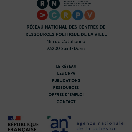
RÉSEAU NATIONAL DES CENTRES DE
RESSOURCES POLITIQUE DE LA VILLE
15 rue Catulienne
93200 Saint-Denis
LE RÉSEAU
LES CRPV
PUBLICATIONS
RESSOURCES
OFFRES D’EMPLOI
CONTACT