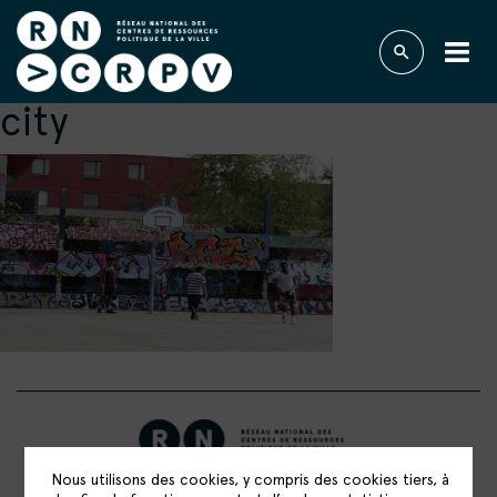
city
Nous utilisons des cookies, y compris des cookies tiers, à