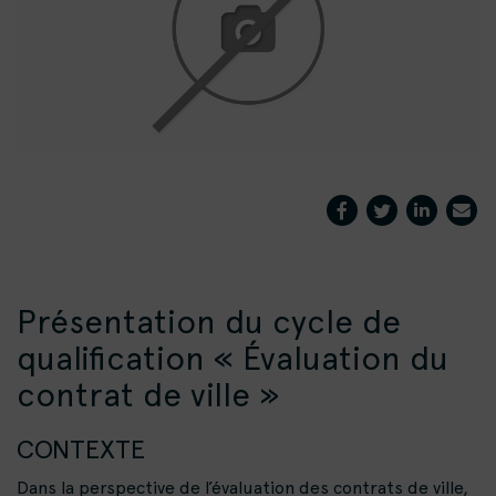
Présentation du cycle de
qualification « Évaluation du
contrat de ville »
CONTEXTE
Dans la perspective de l’évaluation des contrats de ville,