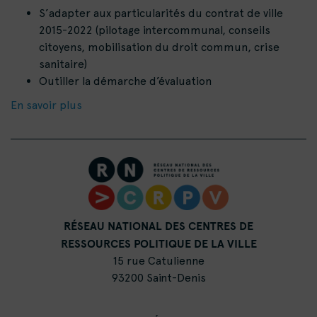
S’adapter aux particularités du contrat de ville
2015-2022 (pilotage intercommunal, conseils
citoyens, mobilisation du droit commun, crise
sanitaire)
Outiller la démarche d’évaluation
En savoir plus
RÉSEAU NATIONAL DES CENTRES DE
RESSOURCES POLITIQUE DE LA VILLE
15 rue Catulienne
93200 Saint-Denis