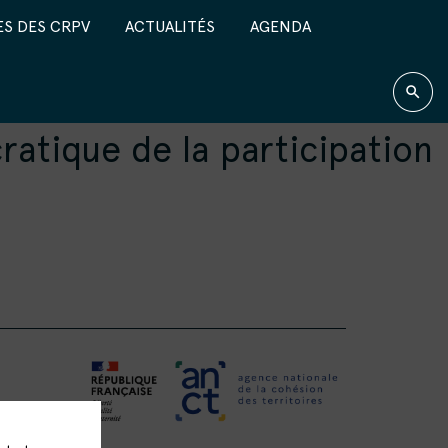
S DES CRPV
ACTUALITÉS
AGENDA
ratique de la participation