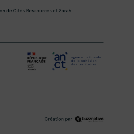
ion de Cités Ressources et Sarah
Création par