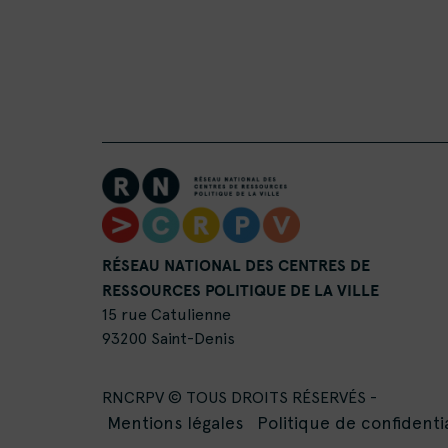
RÉSEAU NATIONAL DES CENTRES DE
RESSOURCES POLITIQUE DE LA VILLE
15 rue Catulienne
93200 Saint-Denis
RNCRPV © TOUS DROITS RÉSERVÉS -
Mentions légales
Politique de confidentia