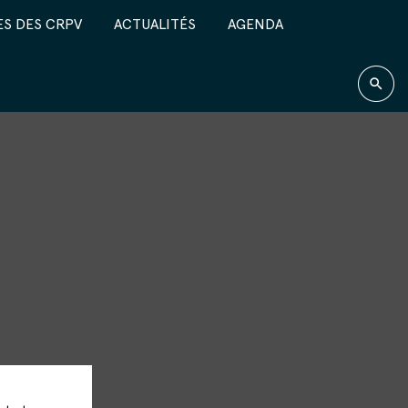
S DES CRPV
ACTUALITÉS
AGENDA