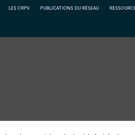
LES CRPV
PUBLICATIONS DU RÉSEAU
RESSOURCE