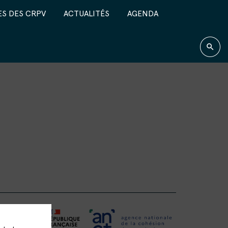
S DES CRPV
ACTUALITÉS
AGENDA