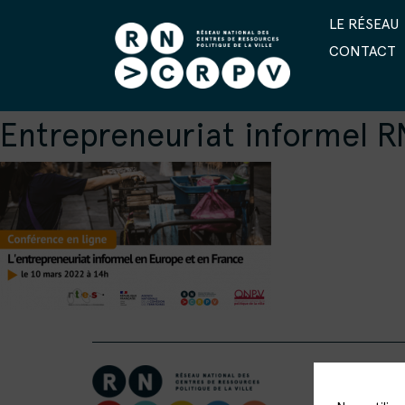
LE RÉSEAU
CONTACT
Entrepreneuriat informel 