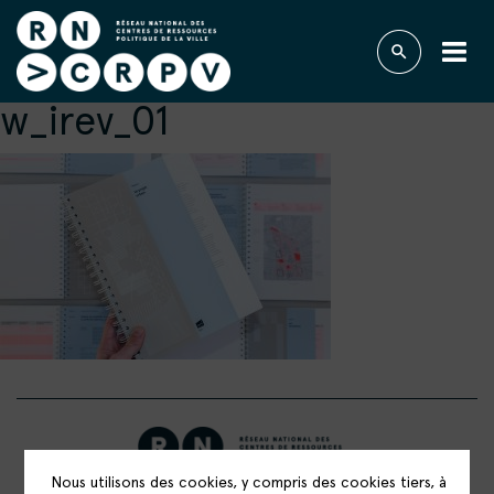
w_irev_01
Nous utilisons des cookies, y compris des cookies tiers, à