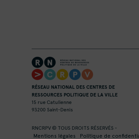
RÉSEAU NATIONAL DES CENTRES DE
RESSOURCES POLITIQUE DE LA VILLE
15 rue Catulienne
93200 Saint-Denis
RNCRPV © TOUS DROITS RÉSERVÉS -
Mentions légales
Politique de confidentia