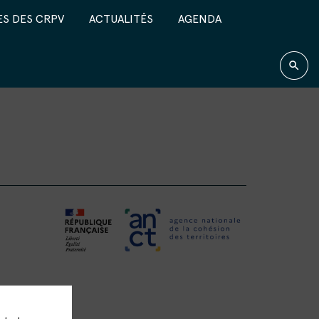
S DES CRPV
ACTUALITÉS
AGENDA