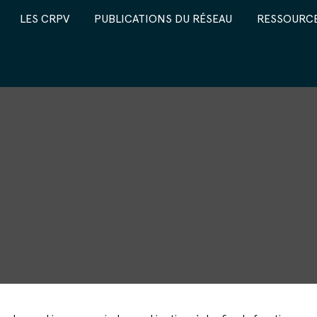
LES CRPV
PUBLICATIONS DU RÉSEAU
RESSOURCE