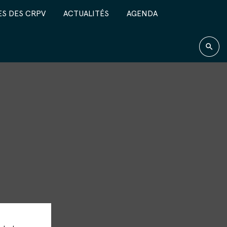
S DES CRPV
ACTUALITÉS
AGENDA