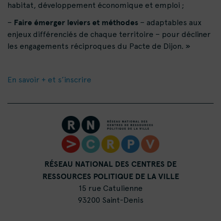
habitat, développement économique et emploi ;
Faire émerger leviers et méthodes
–
– adaptables aux
enjeux différenciés de chaque territoire – pour décliner
les engagements réciproques du Pacte de Dijon. »
En savoir + et s’inscrire
RÉSEAU NATIONAL DES CENTRES DE
RESSOURCES POLITIQUE DE LA VILLE
15 rue Catulienne
93200 Saint-Denis