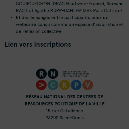
GOURGUECHON (DRAC Hauts-de-France), Servane
RACT et Agathe RUPP-DAHLEM (SAS Pass Culture)
Et des échanges entre participants pour un
webinaire conçu comme un espace d’inspiration et
de réflexion collective
Lien vers Inscriptions
RÉSEAU NATIONAL DES CENTRES DE
RESSOURCES POLITIQUE DE LA VILLE
15 rue Catulienne
93200 Saint-Denis