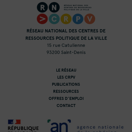
RÉSEAU NATIONAL DES CENTRES DE
RESSOURCES POLITIQUE DE LA VILLE
15 rue Catulienne
93200 Saint-Denis
LE RÉSEAU
LES CRPV
PUBLICATIONS
RESSOURCES
OFFRES D’EMPLOI
CONTACT