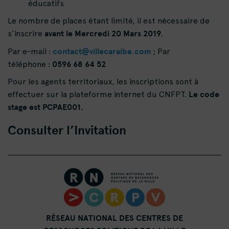
éducatifs
Le nombre de places étant limité, il est nécessaire de
avant le Mercredi 20 Mars 2019
s’inscrire
.
contact@villecaraibe.com
Par e-mail :
; Par
0596 68 64 52
téléphone :
Pour les agents territoriaux, les inscriptions sont à
Le code
effectuer sur la plateforme internet du CNFPT.
stage est
PCPAE001.
Consulter l’Invitation
RÉSEAU NATIONAL DES CENTRES DE