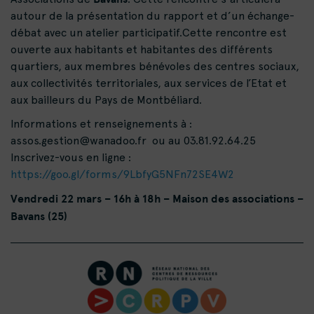
autour de la présentation du rapport et d’un échange-
débat avec un atelier participatif.Cette rencontre est
ouverte aux habitants et habitantes des différents
quartiers, aux membres bénévoles des centres sociaux,
aux collectivités territoriales, aux services de l’Etat et
aux bailleurs du Pays de Montbéliard.
Informations et renseignements à :
assos.gestion@wanadoo.fr ou au 03.81.92.64.25
Inscrivez-vous en ligne :
https://goo.gl/forms/9LbfyG5NFn72SE4W2
Vendredi 22 mars – 16h à 18h – Maison des associations –
Bavans (25)