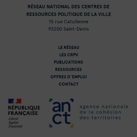
RÉSEAU NATIONAL DES CENTRES DE
RESSOURCES POLITIQUE DE LA VILLE
15 rue Catulienne
93200 Saint-Denis
LE RÉSEAU
LES CRPV
PUBLICATIONS
RESSOURCES
OFFRES D’EMPLOI
CONTACT