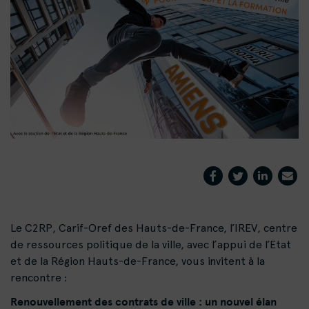
Le C2RP, Carif-Oref des Hauts-de-France, l’IREV, centre
de ressources politique de la ville, avec l’appui de l’Etat
et de la Région Hauts-de-France, vous invitent à la
rencontre :
Renouvellement des contrats de ville : un nouvel élan