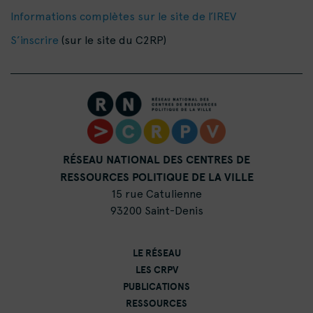
Informations complètes sur le site de l’IREV
S’inscrire
(sur le site du C2RP)
RÉSEAU NATIONAL DES CENTRES DE
RESSOURCES POLITIQUE DE LA VILLE
15 rue Catulienne
93200 Saint-Denis
LE RÉSEAU
LES CRPV
PUBLICATIONS
RESSOURCES