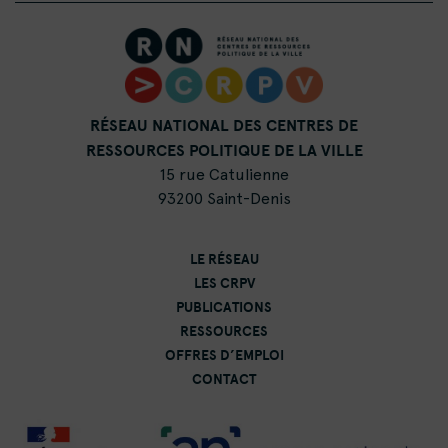
RÉSEAU NATIONAL DES CENTRES DE
RESSOURCES POLITIQUE DE LA VILLE
15 rue Catulienne
93200 Saint-Denis
LE RÉSEAU
LES CRPV
PUBLICATIONS
RESSOURCES
OFFRES D’EMPLOI
CONTACT