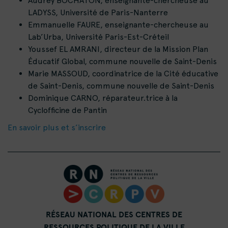
Audrey BOCHATON, enseignante-chercheuse au
LADYSS, Université de Paris-Nanterre
Emmanuelle FAURE, enseignante-chercheuse au
Lab’Urba, Université Paris-Est-Créteil
Youssef EL AMRANI, directeur de la Mission Plan
Éducatif Global, commune nouvelle de Saint-Denis
Marie MASSOUD, coordinatrice de la Cité éducative
de Saint-Denis, commune nouvelle de Saint-Denis
Dominique CARNO, réparateur.trice à la
Cyclofficine de Pantin
En savoir plus et s’inscrire
RÉSEAU NATIONAL DES CENTRES DE
RESSOURCES POLITIQUE DE LA VILLE