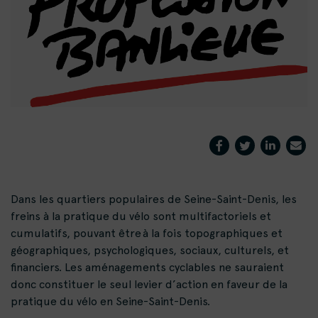
Dans les quartiers populaires de Seine-Saint-Denis, les
freins à la pratique du vélo sont multifactoriels et
cumulatifs, pouvant être à la fois topographiques et
géographiques, psychologiques, sociaux, culturels, et
financiers. Les aménagements cyclables ne sauraient
donc constituer le seul levier d’action en faveur de la
pratique du vélo en Seine-Saint-Denis.