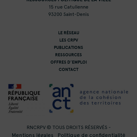
15 rue Catulienne
93200 Saint-Denis
LE RÉSEAU
LES CRPV
PUBLICATIONS
RESSOURCES
OFFRES D’EMPLOI
CONTACT
RNCRPV © TOUS DROITS RÉSERVÉS -
Mentions légales
Politique de confidentialité