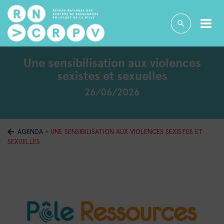
Une sensibilisation aux violences
sexistes et sexuelles
26/06/2026
AGENDA
-
UNE SENSIBILISATION AUX VIOLENCES SEXISTES ET
SEXUELLES