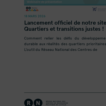
18 MARS 2026
Lancement officiel de notre sit
Quartiers et transitions justes !
Comment relier les défis du développeme
durable aux réalités des quartiers prioritaires
L’outil du Réseau National des Centres de