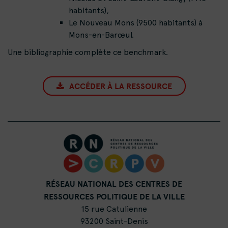
habitants),
Le Nouveau Mons (9500 habitants) à
Mons-en-Barœul.
Une bibliographie complète ce benchmark.
ACCÉDER À LA RESSOURCE
RÉSEAU NATIONAL DES CENTRES DE
RESSOURCES POLITIQUE DE LA VILLE
15 rue Catulienne
93200 Saint-Denis