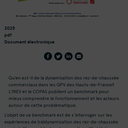
2025
pdf
Document électronique
Qu’en est-il de la dynamisation des rez-de-chaussée
commerciaux dans les QPV des Hauts-de-France?
L’IREV et le COPAS publient un benchmark pour
mieux comprendre le fonctionnement et les acteurs
autour de cette problématique.
L’objet de ce benchmark est de s’interroger sur les
expériences de (re)dynamisation des rez-de-chaussée