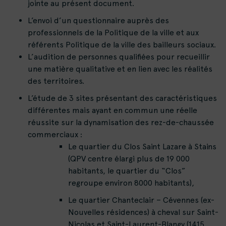
jointe au présent document.
L’envoi d’un questionnaire auprès des
professionnels de la Politique de la ville et aux
référents Politique de la ville des bailleurs sociaux.
L’audition de personnes qualifiées pour recueillir
une matière qualitative et en lien avec les réalités
des territoires.
L’étude de 3 sites présentant des caractéristiques
différentes mais ayant en commun une réelle
réussite sur la dynamisation des rez-de-chaussée
commerciaux :
Le quartier du Clos Saint Lazare à Stains
(QPV centre élargi plus de 19 000
habitants, le quartier du “Clos”
regroupe environ 8000 habitants),
Le quartier Chanteclair – Cévennes (ex-
Nouvelles résidences) à cheval sur Saint-
Nicolas et Saint-Laurent-Blangy (1415