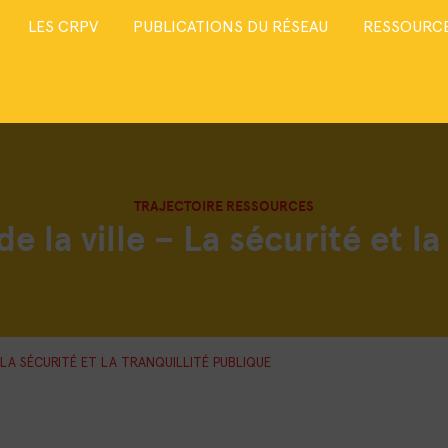
LES CRPV
PUBLICATIONS DU RÉSEAU
RESSOURCE
TRAJECTOIRE RESSOURCES
e la ville – La sécurité et la
 LA SÉCURITÉ ET LA TRANQUILLITÉ PUBLIQUE