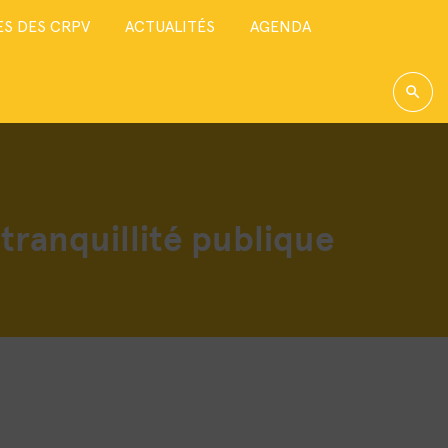
S DES CRPV
ACTUALITÉS
AGENDA
 tranquillité publique