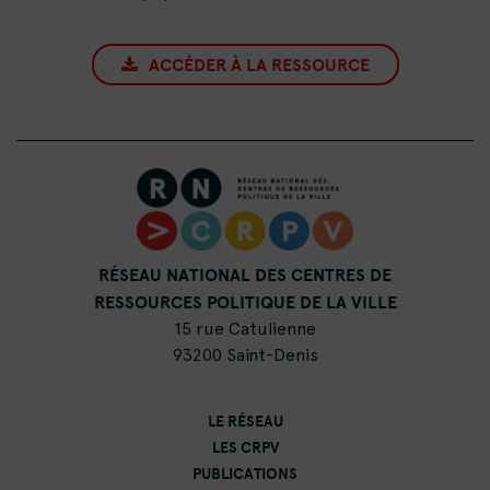
ACCÉDER À LA RESSOURCE
RÉSEAU NATIONAL DES CENTRES DE
RESSOURCES POLITIQUE DE LA VILLE
15 rue Catulienne
93200 Saint-Denis
LE RÉSEAU
LES CRPV
PUBLICATIONS