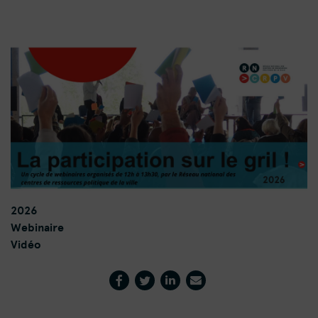
2026
Webinaire
Vidéo