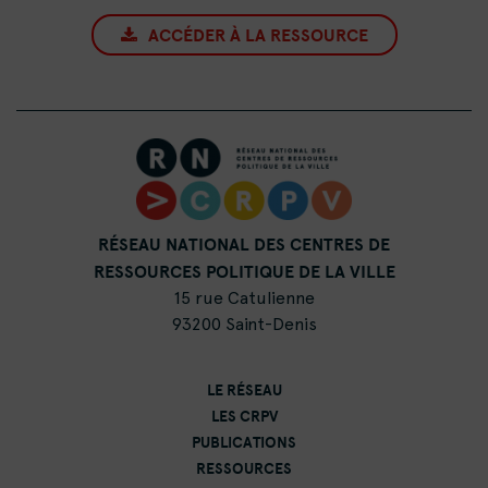
ACCÉDER À LA RESSOURCE
RÉSEAU NATIONAL DES CENTRES DE
RESSOURCES POLITIQUE DE LA VILLE
15 rue Catulienne
93200 Saint-Denis
LE RÉSEAU
LES CRPV
PUBLICATIONS
RESSOURCES