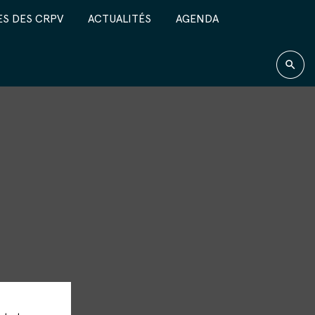
S DES CRPV
ACTUALITÉS
AGENDA