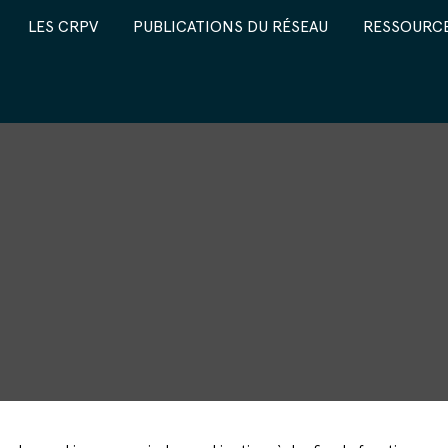
LES CRPV
PUBLICATIONS DU RÉSEAU
RESSOURCE