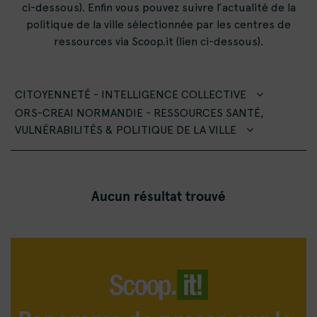
ci-dessous). Enfin vous pouvez suivre l’actualité de la
politique de la ville sélectionnée par les centres de
ressources via Scoop.it (lien ci-dessous).
CITOYENNETÉ - INTELLIGENCE COLLECTIVE
ORS-CREAI NORMANDIE - RESSOURCES SANTÉ,
VULNÉRABILITÉS & POLITIQUE DE LA VILLE
Aucun résultat trouvé