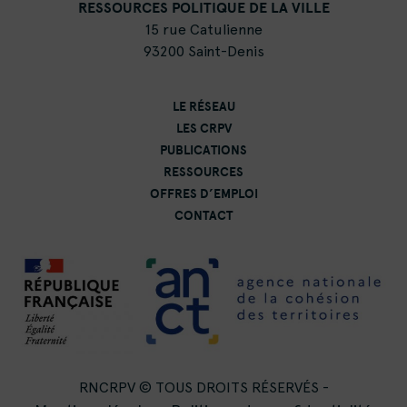
RESSOURCES POLITIQUE DE LA VILLE
15 rue Catulienne
93200 Saint-Denis
LE RÉSEAU
LES CRPV
PUBLICATIONS
RESSOURCES
OFFRES D’EMPLOI
CONTACT
RNCRPV © TOUS DROITS RÉSERVÉS -