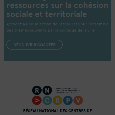
ressources sur la cohésion
sociale et territoriale
Accédez à une sélection de ressources sur l’ensemble
des thèmes couverts par la politique de la ville.
DÉCOUVRIR COSOTER
RÉSEAU NATIONAL DES CENTRES DE