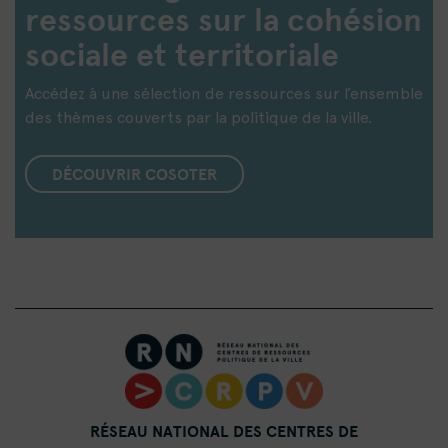
ressources sur la cohésion
sociale et territoriale
Accédez à une sélection de ressources sur l’ensemble
des thèmes couverts par la politique de la ville.
DÉCOUVRIR COSOTER
RÉSEAU NATIONAL DES CENTRES DE