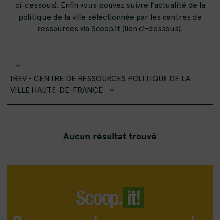
ci-dessous). Enfin vous pouvez suivre l’actualité de la
politique de la ville sélectionnée par les centres de
ressources via Scoop.it (lien ci-dessous).
IREV - CENTRE DE RESSOURCES POLITIQUE DE LA
VILLE HAUTS-DE-FRANCE
Aucun résultat trouvé