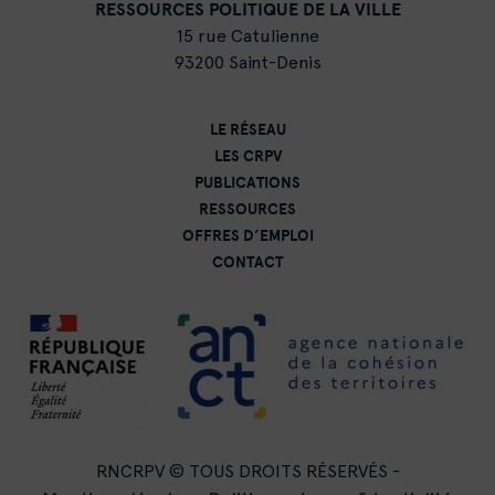
RESSOURCES POLITIQUE DE LA VILLE
15 rue Catulienne
93200 Saint-Denis
LE RÉSEAU
LES CRPV
PUBLICATIONS
RESSOURCES
OFFRES D’EMPLOI
CONTACT
RNCRPV © TOUS DROITS RÉSERVÉS -