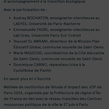
d’accompagnement à la transition écologique.
Avec la participation de :
Audrey BOCHATON, enseignante-chercheuse au
LADYSS, Université de Paris-Nanterre
Emmanuelle FAURE, enseignante-chercheuse au
Lab’Urba, Université Paris-Est-Créteil
Youssef EL AMRANI, directeur de la Mission Plan
Éducatif Global, commune nouvelle de Saint-Denis
Marie MASSOUD, coordinatrice de la Cité éducative
de Saint-Denis, commune nouvelle de Saint-Denis
Dominique CARNO, réparateur.trice à la
Cyclofficine de Pantin
En savoir plus et s’inscrire
Matinée de restitution de l’étude d’impact des JOP de
Paris 2024, organisée par la Préfecture de région d’Île-
de-France en lien avec le réseau francilien des Centres
ressources politique de la ville le 27 juin à Paris.