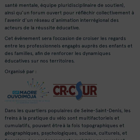
santé mentale, équipe pluridisciplinaire de soutien),
ainsi qu’un forum ouvert pour réfléchir collectivement à
l’avenir d’un réseau d’animation interrégional des
acteurs de la réussite éducative.
Cet événement sera l’occasion de croiser les regards
entre les professionnels engagés auprès des enfants et
des familles, afin de renforcer les dynamiques
éducatives sur nos territoires.
Organisé par :
Dans les quartiers populaires de Seine-Saint-Denis, les
freins à la pratique du vélo sont multifactoriels et
cumulatifs, pouvant être à la fois topographiques et
géographiques, psychologiques, sociaux, culturels, et