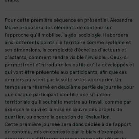
Pour cette première séquence en présentiel, Alexandre
Moine proposera des éléments de contenu sur
l’approche qu’il mobilise, la géo-sociologie. Il abordera
ainsi différents points : le territoire comme système et
ses dimensions, la complexité d’échelles d’acteurs et
d’actants, comment rendre visible l’invisible… Ceux-ci
permettront d’introduire les outils qu’il a développés et
qui vont être présentés aux participants, afin que ces
derniers puissent par la suite se les approprier. Un
temps sera réservé en deuxième partie de journée pour
que chaque participant identifie une situation
territoriale qu’il souhaite mettre au travail, comme par
exemple le suivi et la mise en œuvre des projets de
quartier, ou encore la question de l’évaluation.
Cette première journée sera donc dédiée à de l’apport
de contenu, mis en contexte par le biais d’exemples