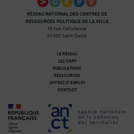
RÉSEAU NATIONAL DES CENTRES DE
RESSOURCES POLITIQUE DE LA VILLE
15 rue Catulienne
93200 Saint-Denis
LE RÉSEAU
LES CRPV
PUBLICATIONS
RESSOURCES
OFFRES D’EMPLOI
CONTACT