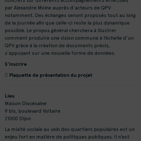
concrets sur différents accompagnements effectués
par Alexandre Moine auprès d’acteurs de QPV
notamment. Des échanges seront proposés tout au long
de la journée afin que celle-ci reste la plus dynamique
possible. Le propos général cherchera à illustrer
comment produire une vision commune à l’échelle d’un
QPV grâce à la création de documents précis,
s’appuyant sur une nouvelle forme de données.
S’inscrire
Plaquette de présentation du projet
Lieu
Maison Diocésaine
9 bis, boulevard Voltaire
21000 Dijon
La mixité sociale au sein des quartiers populaires est un
enjeu fort en matière de politiques publiques. Il n’est