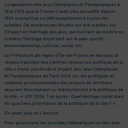
L’organisation des jeux Olympiques et Paralympiques à
l’été 2024 que la France n’avait plus accueillie depuis
1924 a constitué un défi exceptionnel à toutes les
échelles. De nombreuses études ont été menées sur
l’impact et l’héritage des jeux, permettant de mettre en
lumière l’héritage important sur le plan sportif,
environnemental, culturel, social, etc.
La Préfecture de région d’Île-de-France en lien avec le
réseau francilien des Centres ressources politique de la
ville a mené une étude d’impact des Jeux Olympiques
et Paralympiques de Paris 2024 sur les pratiques et
relations professionnelles des acteurs de territoire
œuvrant directement ou indirectement à la politique de
la ville : « JOP 2024, 1 an après : Quel héritage social dans
les quartiers prioritaires de la politique de la ville ? ».
En savoir plus et s’inscrire
Pour poursuivre ses journées thématiques en lien avec