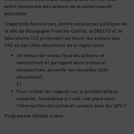
entre l’ensemble des acteurs de la communauté
éducative.
Trajectoire Ressources, centre ressources politique de
la ville de Bourgogne-Franche-Comté, la DREETS et le
laboratoire C3S proposent de réunir les acteurs des
PRE et des cités éducatives de la région pour :
Un temps de réseau (que les acteurs se
rencontrent et partagent leurs enjeux et
perspectives, accueillir les nouvelles cités
éducatives).
ET
Pour croiser les regards sur la problématique
suivante : l’excellence a-t-elle une place dans
l’intervention éducative et scolaire dans les QPV ?
Programme détaillé à venir.