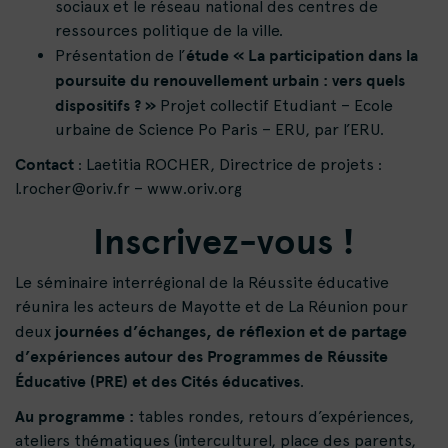
sociaux et le réseau national des centres de
ressources politique de la ville.
étude « La participation dans la
Présentation de l’
poursuite du renouvellement urbain : vers quels
dispositifs ? »
Projet collectif Etudiant – Ecole
urbaine de Science Po Paris – ERU, par l’ERU.
Contact
: Laetitia ROCHER, Directrice de projets :
l.rocher@oriv.fr
–
www.oriv.org
Inscrivez-vous !
Le séminaire interrégional de la Réussite éducative
réunira les acteurs de Mayotte et de La Réunion pour
journées d’échanges, de réflexion et de partage
deux
d’expériences autour des Programmes de Réussite
Éducative (PRE) et des Cités éducatives
.
Au programme :
tables rondes, retours d’expériences,
ateliers thématiques (interculturel, place des parents,