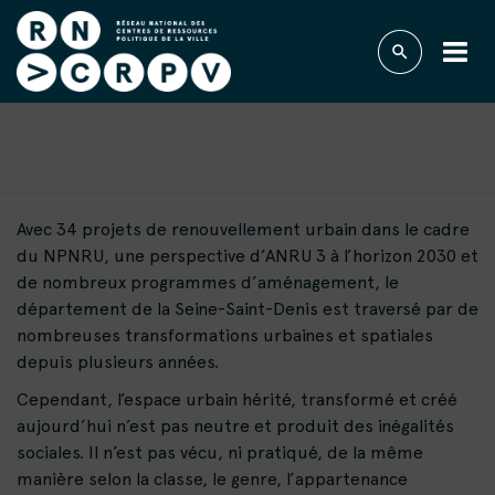
TYPE D'ÉVÉNEMENT :
SÉMINAIRE
Avec 34 projets de renouvellement urbain dans le cadre
du NPNRU, une perspective d’ANRU 3 à l’horizon 2030 et
de nombreux programmes d’aménagement, le
département de la Seine-Saint-Denis est traversé par de
nombreuses transformations urbaines et spatiales
depuis plusieurs années.
Cependant, l’espace urbain hérité, transformé et créé
aujourd’hui n’est pas neutre et produit des inégalités
sociales. Il n’est pas vécu, ni pratiqué, de la même
manière selon la classe, le genre, l’appartenance