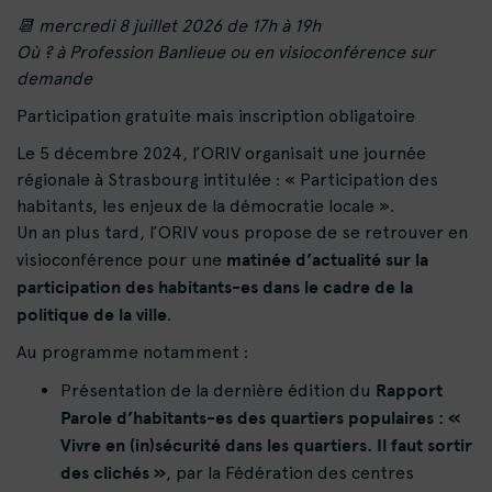
📆 mercredi 8 juillet 2026 de 17h à 19h
Où ? à Profession Banlieue ou en visioconférence sur
demande
Participation gratuite mais
inscription obligatoire
Le 5 décembre 2024, l’ORIV organisait une journée
régionale à Strasbourg intitulée : « Participation des
habitants, les enjeux de la démocratie locale ».
Un an plus tard, l’ORIV vous propose de se retrouver en
matinée d’actualité sur la
visioconférence pour une
participation des habitants-es dans le cadre de la
politique de la ville
.
Au programme notamment :
Rapport
Présentation de la dernière édition du
Parole d’habitants-es des quartiers populaires : «
Vivre en (in)sécurité dans les quartiers. Il faut sortir
des clichés »
, par la Fédération des centres