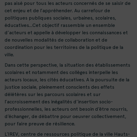
pas aisé pour tous les acteurs concernés de se saisir de
cet enjeu et de l’appréhender. Au carrefour de
politiques publiques sociales, urbaines, scolaires,
éducatives…Cet objectif rassemble un ensemble
d’acteurs et appelle à développer les connaissances et
de nouvelles modalités de collaboration et de
coordination pour les territoires de la politique de la
ville.
Dans cette perspective, la situation des établissements
scolaires et notamment des collèges interpelle les
acteurs locaux, les cités éducatives. A la poursuite de la
justice sociale, pleinement conscients des effets
délétères sur les parcours scolaires et sur
l’accroissement des inégalités d’insertion socio-
professionnelles, les acteurs ont besoin d’être nourris,
d’échanger, de débattre pour oeuvrer collectivement,
pour faire preuve de résilience.
L’IREV, centre de ressources politique de la ville Hauts-