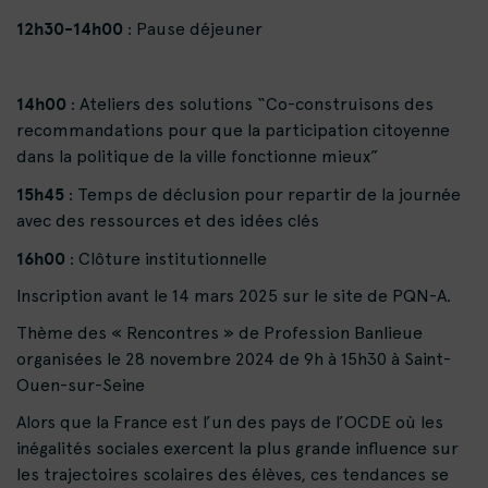
12h30-14h00
: Pause déjeuner
14h00
: Ateliers des solutions “Co-construisons des
recommandations pour que la participation citoyenne
dans la politique de la ville fonctionne mieux”
15h45
: Temps de déclusion pour repartir de la journée
avec des ressources et des idées clés
16h00
: Clôture institutionnelle
Inscription avant le 14 mars 2025 sur
le site de PQN-A
.
Thème des « Rencontres » de Profession Banlieue
organisées le 28 novembre 2024 de 9h à 15h30 à Saint-
Ouen-sur-Seine
Alors que la France est l’un des pays de l’OCDE où les
inégalités sociales exercent la plus grande influence sur
les
trajectoires scolaires des élèves
, ces tendances se