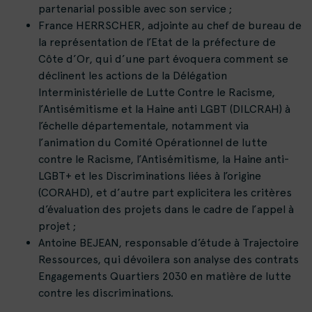
partenarial possible avec son service ;
France HERRSCHER, adjointe au chef de bureau de
la représentation de l’Etat de la préfecture de
Côte d’Or, qui d’une part évoquera comment se
déclinent les actions de la Délégation
Interministérielle de Lutte Contre le Racisme,
l’Antisémitisme et la Haine anti LGBT (DILCRAH) à
l’échelle départementale, notamment via
l’animation du Comité Opérationnel de lutte
contre le Racisme, l’Antisémitisme, la Haine anti-
LGBT+ et les Discriminations liées à l’origine
(CORAHD), et d’autre part explicitera les critères
d’évaluation des projets dans le cadre de l’appel à
projet ;
Antoine BEJEAN, responsable d’étude à Trajectoire
Ressources, qui dévoilera son analyse des contrats
Engagements Quartiers 2030 en matière de lutte
contre les discriminations.