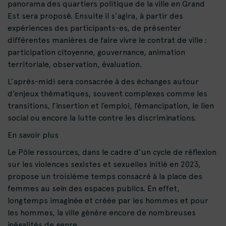
panorama des quartiers politique de la ville en Grand
Est sera proposé. Ensuite il s’agira, à partir des
expériences des participants-es, de présenter
différentes manières de faire vivre le contrat de ville :
participation citoyenne, gouvernance, animation
territoriale, observation, évaluation.
L’après-midi sera consacrée à des échanges autour
d’enjeux thématiques, souvent complexes comme les
transitions, l’insertion et l’emploi, l’émancipation, le lien
social ou encore la lutte contre les discriminations.
En savoir plus
Le Pôle ressources, dans le cadre d’un cycle de réflexion
sur les violences sexistes et sexuelles initié en 2023,
propose un troisième temps consacré à la place des
femmes au sein des espaces publics. En effet,
longtemps imaginée et créée par les hommes et pour
les hommes, la ville génère encore de nombreuses
inégalités de genre.