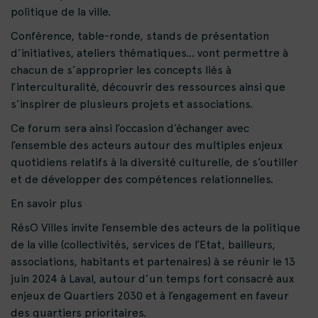
politique de la ville.
Conférence, table-ronde, stands de présentation
d’initiatives, ateliers thématiques… vont permettre à
chacun de s’approprier les concepts liés à
l’interculturalité, découvrir des ressources ainsi que
s’inspirer de plusieurs projets et associations.
Ce forum sera ainsi l’occasion d’échanger avec
l’ensemble des acteurs autour des multiples enjeux
quotidiens relatifs à la diversité culturelle, de s’outiller
et de développer des compétences relationnelles.
En savoir plus
RésO Villes invite l’ensemble des acteurs de la politique
de la ville (collectivités, services de l’Etat, bailleurs,
associations, habitants et partenaires) à se réunir le 13
juin 2024 à Laval, autour d’un temps fort consacré aux
enjeux de Quartiers 2030 et à l’engagement en faveur
des quartiers prioritaires.