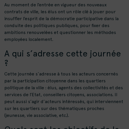
Au moment de l’entrée en vigueur des nouveaux
contrats de ville, les élus ont un rôle clé à jouer pour
insuffler l’esprit de la démocratie participative dans la
conduite des politiques publiques, pour fixer des
ambitions renouvelées et questionner les méthodes
employées localement.
A qui s’adresse cette journée
?
Cette journée s’adresse à tous les acteurs concernés
par la participation citoyenne dans les quartiers
politique de la ville : élus, agents des collectivités et des
services de l’Etat, conseillers citoyens, associations. Il
peut aussi s’agir d’acteurs intéressés, qui interviennent
sur les quartiers sur des thématiques proches
(jeunesse, vie associative, etc.).