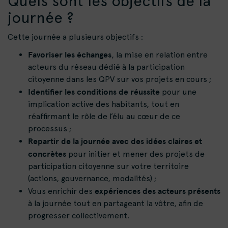
Quels sont les objectifs de la
journée ?
Cette journée a plusieurs objectifs :
Favoriser les échanges
, la mise en relation entre
acteurs du réseau dédié à la participation
citoyenne dans les QPV sur vos projets en cours ;
Identifier les conditions de réussite
pour une
implication active des habitants, tout en
réaffirmant le rôle de l’élu au cœur de ce
processus ;
Repartir de la journée avec des idées claires et
concrètes
pour initier et mener des projets de
participation citoyenne sur votre territoire
(actions, gouvernance, modalités) ;
expériences des acteurs présents
Vous enrichir des
à la journée tout en partageant la vôtre, afin de
progresser collectivement.