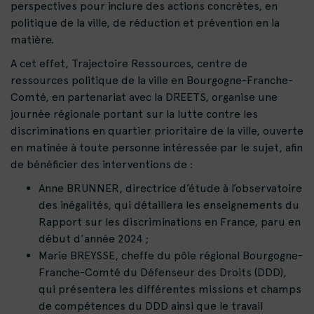
perspectives pour inclure des actions concrètes, en
politique de la ville, de réduction et prévention en la
matière.
A cet effet, Trajectoire Ressources, centre de
ressources politique de la ville en Bourgogne-Franche-
Comté, en partenariat avec la DREETS, organise une
journée régionale portant sur la lutte contre les
discriminations en quartier prioritaire de la ville, ouverte
en matinée à toute personne intéressée par le sujet, afin
de bénéficier des interventions de :
Anne BRUNNER, directrice d’étude à l’observatoire
des inégalités, qui détaillera les enseignements du
Rapport sur les discriminations en France, paru en
début d’année 2024 ;
Marie BREYSSE, cheffe du pôle régional Bourgogne-
Franche-Comté du Défenseur des Droits (DDD),
qui présentera les différentes missions et champs
de compétences du DDD ainsi que le travail