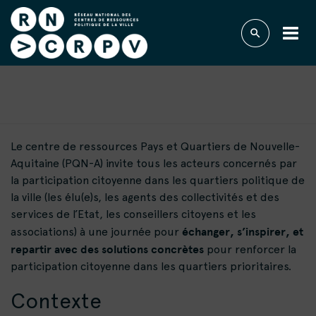
TYPE D'ÉVÉNEMENT :
SÉMINAIRE
Le centre de ressources Pays et Quartiers de Nouvelle-
Aquitaine (PQN-A) invite tous les acteurs concernés par
la participation citoyenne dans les quartiers politique de
la ville (les élu(e)s, les agents des collectivités et des
services de l’Etat, les conseillers citoyens et les
échanger, s’inspirer, et
associations) à une journée pour
repartir avec des solutions concrètes
pour renforcer la
participation citoyenne dans les quartiers prioritaires.
Contexte