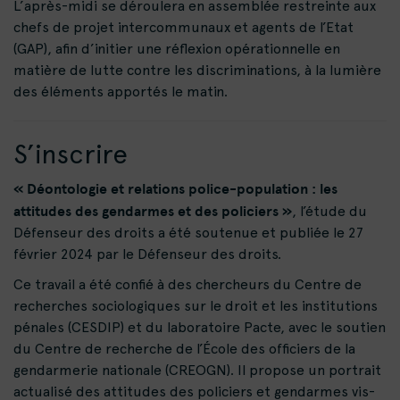
L’après-midi se déroulera en assemblée restreinte aux
chefs de projet intercommunaux et agents de l’Etat
(GAP), afin d’initier une réflexion opérationnelle en
matière de lutte contre les discriminations, à la lumière
des éléments apportés le matin.
S’inscrire
« Déontologie et relations police-population : les
attitudes des gendarmes et des policiers »
, l’étude du
Défenseur des droits a été soutenue et publiée le 27
février 2024 par le
Défenseur des droits
.
Ce travail a été confié à des chercheurs du Centre de
recherches sociologiques sur le droit et les institutions
pénales (CESDIP) et du laboratoire Pacte, avec le soutien
du Centre de recherche de l’École des officiers de la
gendarmerie nationale (CREOGN). Il propose un portrait
actualisé des attitudes des policiers et gendarmes vis-