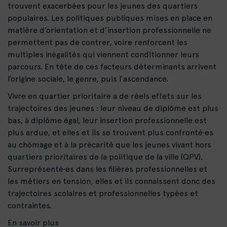
trouvent exacerbées pour les jeunes des quartiers
populaires. Les politiques publiques mises en place en
matière d’orientation et d’insertion professionnelle ne
permettent pas de contrer, voire renforcent les
multiples inégalités qui viennent conditionner leurs
parcours. En tête de
ces facteurs déterminants
arrivent
l’origine sociale, le genre, puis l’ascendance.
Vivre en quartier prioritaire a de réels effets sur les
trajectoires des jeunes : leur niveau de diplôme est plus
bas, à diplôme égal, leur insertion professionnelle est
plus ardue, et elles et ils se trouvent plus confronté·es
au chômage et à la précarité que les jeunes vivant hors
quartiers prioritaires de la politique de la ville (QPV).
Surreprésenté·es dans les filières professionnelles et
les métiers en tension, elles et ils connaissent donc des
trajectoires scolaires et professionnelles typées et
contraintes.
En savoir plus