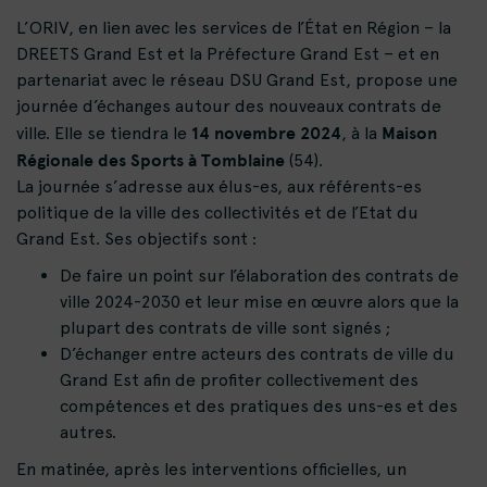
L’ORIV, en lien avec les services de l’État en Région – la
DREETS Grand Est et la Préfecture Grand Est – et en
partenariat avec le réseau DSU Grand Est, propose une
journée d’échanges autour des nouveaux contrats de
14 novembre 2024
Maison
ville. Elle se tiendra le
, à la
Régionale des Sports à Tomblaine
(54).
La journée s’adresse aux élus-es, aux référents-es
politique de la ville des collectivités et de l’Etat du
Grand Est. Ses objectifs sont :
De faire un point sur l’élaboration des contrats de
ville 2024-2030 et leur mise en œuvre alors que la
plupart des contrats de ville sont signés ;
D’échanger entre acteurs des contrats de ville du
Grand Est afin de profiter collectivement des
compétences et des pratiques des uns-es et des
autres.
En matinée, après les interventions officielles, un