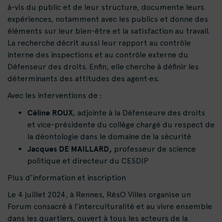
à-vis du public et de leur structure, documente leurs
expériences, notamment avec les publics et donne des
éléments sur leur bien-être et la satisfaction au travail.
La recherche décrit aussi leur rapport au contrôle
interne des inspections et au contrôle externe du
Défenseur des droits. Enfin, elle cherche à définir les
déterminants des attitudes des agent·es.
Avec les interventions de :
Céline ROUX
, adjointe à la Défenseure des droits
et vice-présidente du collège chargé du respect de
la déontologie dans le domaine de la sécurité
Jacques DE MAILLARD,
professeur de science
politique et directeur du CESDIP
Plus d’information et inscription
Le 4 juillet 2024, à Rennes, RésO Villes organise un
Forum consacré à l’interculturalité et au vivre ensemble
dans les quartiers, ouvert à tous les acteurs de la