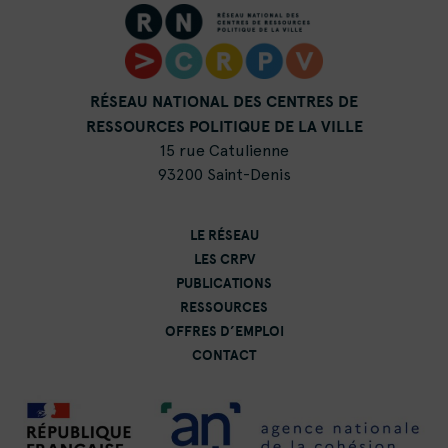
RÉSEAU NATIONAL DES CENTRES DE
RESSOURCES POLITIQUE DE LA VILLE
15 rue Catulienne
93200 Saint-Denis
LE RÉSEAU
LES CRPV
PUBLICATIONS
RESSOURCES
OFFRES D’EMPLOI
CONTACT