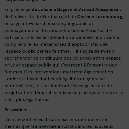
de Johanna Dagorn et Arnaud Alessandrin,
En présence
Corinne Luxembourg
de l’université de Bordeaux, et de
,
enseignante-chercheuse en géographie et
aménagement à l’Université Sorbonne Paris Nord –
autrice d’une recherche-action à Gennevilliers visant à
comprendre les mécanismes d’appropriation de
l’espace public par les femmes -, il s’agira de mieux
appréhender ce continuum des violences entre espace
privé et espace public qui s’exercent à l’encontre des
femmes. Ces interventions mettront également en
lumière la façon dont ces inégalités de genre se
matérialisent, et soutiendront l’échange autour de
projets et de démarches mises en place pour rendre les
villes plus égalitaires.
En savoir +
La lutte contre les discriminations demeure une
thématique transversale inscrite dans les nouveaux