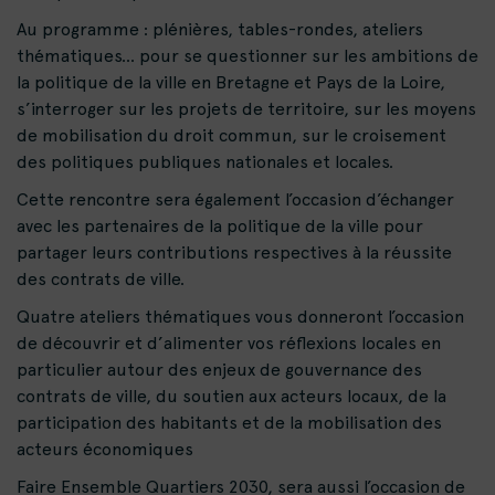
Au programme : plénières, tables-rondes, ateliers
thématiques… pour se questionner sur les ambitions de
la politique de la ville en Bretagne et Pays de la Loire,
s’interroger sur les projets de territoire, sur les moyens
de mobilisation du droit commun, sur le croisement
des politiques publiques nationales et locales.
Cette rencontre sera également l’occasion d’échanger
avec les partenaires de la politique de la ville pour
partager leurs contributions respectives à la réussite
des contrats de ville.
Quatre ateliers thématiques vous donneront l’occasion
de découvrir et d’alimenter vos réflexions locales en
particulier autour des enjeux de gouvernance des
contrats de ville, du soutien aux acteurs locaux, de la
participation des habitants et de la mobilisation des
acteurs économiques
Faire Ensemble Quartiers 2030, sera aussi l’occasion de