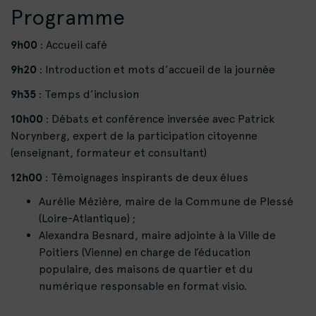
Programme
9h00
: Accueil café
9h20
: Introduction et mots d’accueil de la journée
9h35
: Temps d’inclusion
10h00
: Débats et conférence inversée avec Patrick
Norynberg, expert de la participation citoyenne
(enseignant, formateur et consultant)
12h00
: Témoignages inspirants de deux élues
Aurélie Mézière, maire de la Commune de Plessé
(Loire-Atlantique) ;
Alexandra Besnard, maire adjointe à la Ville de
Poitiers (Vienne) en charge de l’éducation
populaire, des maisons de quartier et du
numérique responsable en format visio.