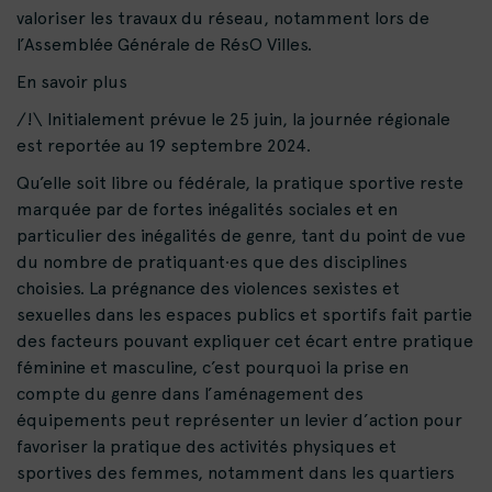
valoriser les travaux du réseau, notamment lors de
l’Assemblée Générale de RésO Villes.
En savoir plus
/!\ Initialement prévue le 25 juin, la journée régionale
est reportée au 19 septembre 2024.
Qu’elle soit libre ou fédérale, la pratique sportive reste
marquée par de fortes inégalités sociales et en
particulier des inégalités de genre, tant du point de vue
du nombre de pratiquant·es que des disciplines
choisies. La prégnance des violences sexistes et
sexuelles dans les espaces publics et sportifs fait partie
des facteurs pouvant expliquer cet écart entre pratique
féminine et masculine, c’est pourquoi la prise en
compte du genre dans l’aménagement des
équipements peut représenter un levier d’action pour
favoriser la pratique des activités physiques et
sportives des femmes, notamment dans les quartiers