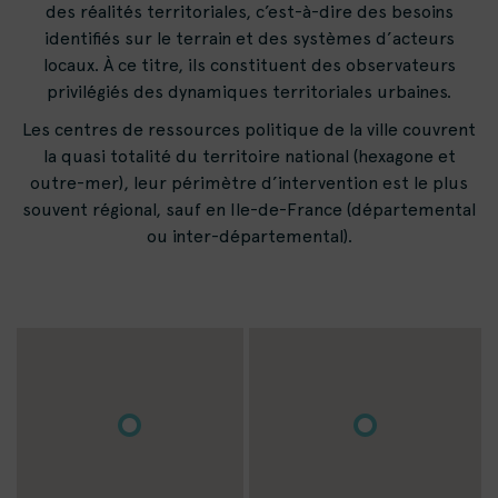
des réalités territoriales, c’est-à-dire des besoins
identifiés sur le terrain et des systèmes d’acteurs
locaux. À ce titre, ils constituent des observateurs
privilégiés des dynamiques territoriales urbaines.
Les centres de ressources politique de la ville couvrent
la quasi totalité du territoire national (hexagone et
outre-mer), leur périmètre d’intervention est le plus
souvent régional, sauf en Ile-de-France (départemental
ou inter-départemental).