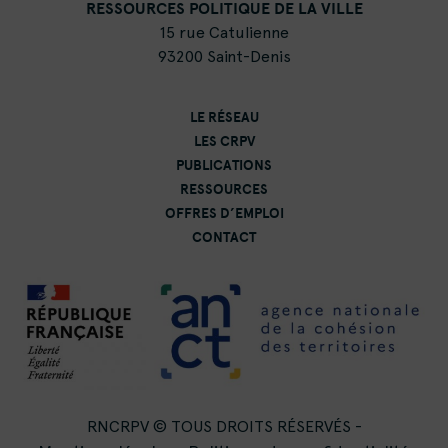
RESSOURCES POLITIQUE DE LA VILLE
15 rue Catulienne
93200 Saint-Denis
LE RÉSEAU
LES CRPV
PUBLICATIONS
RESSOURCES
OFFRES D’EMPLOI
CONTACT
RNCRPV © TOUS DROITS RÉSERVÉS -