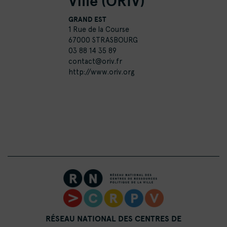
Ville (ORIV)
GRAND EST
1 Rue de la Course
67000 STRASBOURG
03 88 14 35 89
contact@oriv.fr
http://www.oriv.org
RÉSEAU NATIONAL DES CENTRES DE