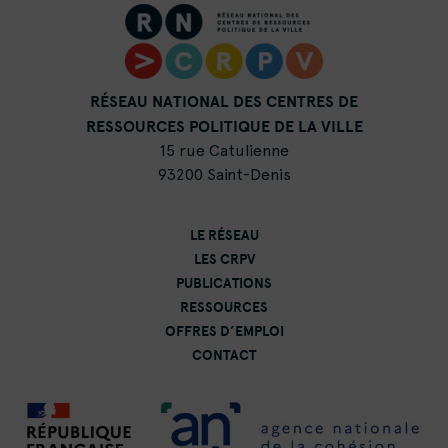
RÉSEAU NATIONAL DES CENTRES DE
RESSOURCES POLITIQUE DE LA VILLE
15 rue Catulienne
93200 Saint-Denis
LE RÉSEAU
LES CRPV
PUBLICATIONS
RESSOURCES
OFFRES D’EMPLOI
CONTACT