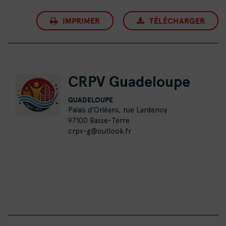
IMPRIMER
TÉLÉCHARGER
CRPV Guadeloupe
GUADELOUPE
Palais d'Orléans, rue Lardenoy
97100 Basse-Terre
crpv-g@outlook.fr