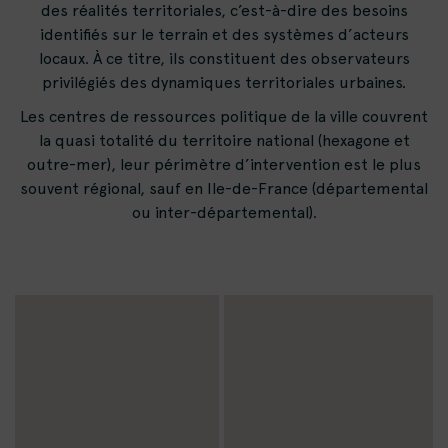
des réalités territoriales, c’est-à-dire des besoins
identifiés sur le terrain et des systèmes d’acteurs
locaux. À ce titre, ils constituent des observateurs
privilégiés des dynamiques territoriales urbaines.
Les centres de ressources politique de la ville couvrent
la quasi totalité du territoire national (hexagone et
outre-mer), leur périmètre d’intervention est le plus
souvent régional, sauf en Ile-de-France (départemental
ou inter-départemental).