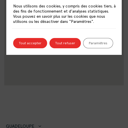
Nous utilisons des cookies, y compris des cookies tiers, à
des fins de fonctionnement et d’analyses statistiques.
Vous pouvez en savoir plus sur les cookies que nous
utilisons ou les désactiver dans "Paramètres".
Tout accepter
Tout refuser
Paramètres
GUADELOUPE