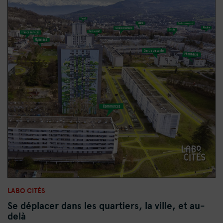
LABO CITÉS
Se déplacer dans les quartiers, la ville, et au-
delà