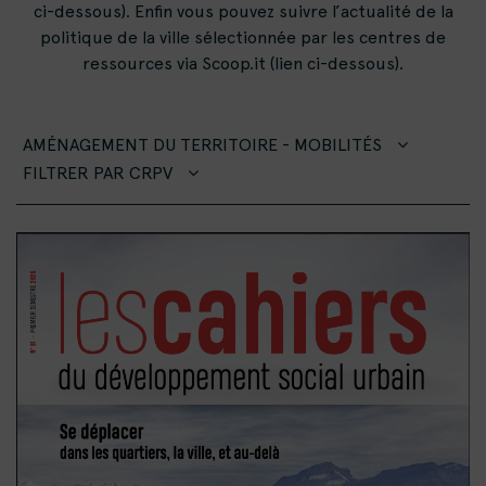
ci-dessous). Enfin vous pouvez suivre l’actualité de la
politique de la ville sélectionnée par les centres de
ressources via Scoop.it (lien ci-dessous).
AMÉNAGEMENT DU TERRITOIRE - MOBILITÉS
FILTRER PAR CRPV