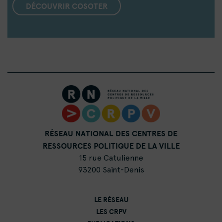
DÉCOUVRIR COSOTER
RÉSEAU NATIONAL DES CENTRES DE
RESSOURCES POLITIQUE DE LA VILLE
15 rue Catulienne
93200 Saint-Denis
LE RÉSEAU
LES CRPV