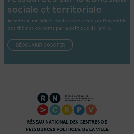
sociale et territoriale
Accédez à une sélection de ressources sur l’ensemble
des thèmes couverts par la politique de la ville.
DÉCOUVRIR COSOTER
RÉSEAU NATIONAL DES CENTRES DE
RESSOURCES POLITIQUE DE LA VILLE