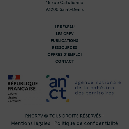
15 rue Catulienne
93200 Saint-Denis
LE RÉSEAU
LES CRPV
PUBLICATIONS
RESSOURCES
OFFRES D’EMPLOI
CONTACT
RNCRPV © TOUS DROITS RÉSERVÉS -
Mentions légales
Politique de confidentialité