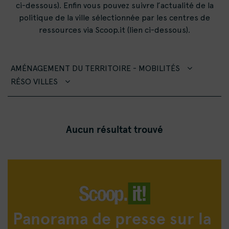
ci-dessous). Enfin vous pouvez suivre l’actualité de la
politique de la ville sélectionnée par les centres de
ressources via Scoop.it (lien ci-dessous).
AMÉNAGEMENT DU TERRITOIRE - MOBILITÉS
RÉSO VILLES
Aucun résultat trouvé
Panorama de presse sur la