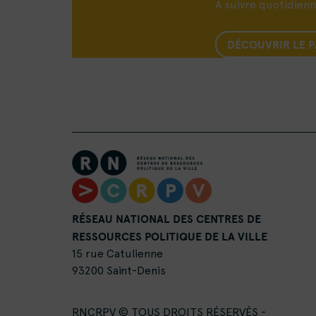
A suivre quotidien
DÉCOUVRIR LE 
RÉSEAU NATIONAL DES CENTRES DE
RESSOURCES POLITIQUE DE LA VILLE
15 rue Catulienne
93200 Saint-Denis
RNCRPV © TOUS DROITS RÉSERVÉS -