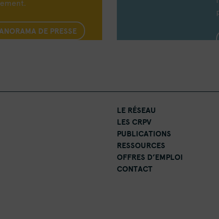
nement.
PANORAMA DE PRESSE
LE RÉSEAU
LES CRPV
PUBLICATIONS
RESSOURCES
OFFRES D’EMPLOI
CONTACT