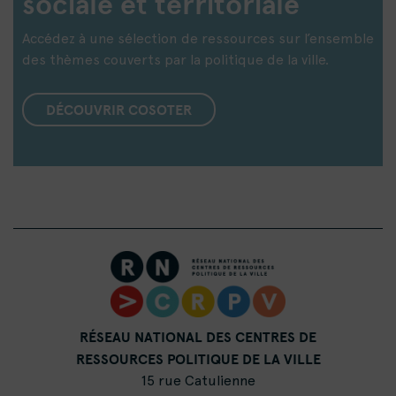
sociale et territoriale
Accédez à une sélection de ressources sur l’ensemble
des thèmes couverts par la politique de la ville.
DÉCOUVRIR COSOTER
RÉSEAU NATIONAL DES CENTRES DE
RESSOURCES POLITIQUE DE LA VILLE
15 rue Catulienne