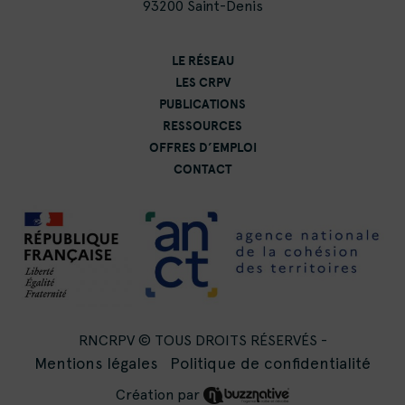
93200 Saint-Denis
LE RÉSEAU
LES CRPV
PUBLICATIONS
RESSOURCES
OFFRES D’EMPLOI
CONTACT
RNCRPV © TOUS DROITS RÉSERVÉS -
Mentions légales
Politique de confidentialité
Création par