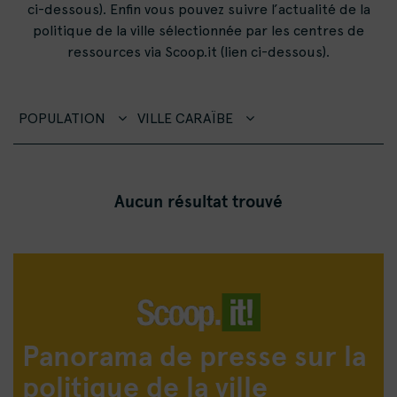
ci-dessous). Enfin vous pouvez suivre l’actualité de la
politique de la ville sélectionnée par les centres de
ressources via Scoop.it (lien ci-dessous).
POPULATION
VILLE CARAÏBE
Aucun résultat trouvé
Panorama de presse sur la
politique de la ville