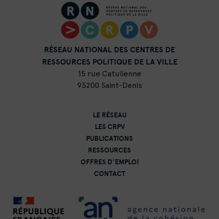
RÉSEAU NATIONAL DES CENTRES DE
RESSOURCES POLITIQUE DE LA VILLE
15 rue Catulienne
93200 Saint-Denis
LE RÉSEAU
LES CRPV
PUBLICATIONS
RESSOURCES
OFFRES D’EMPLOI
CONTACT