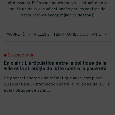
ci-dessous). Enfin vous pouvez suivre l’actualité de la
politique de la ville sélectionnée par les centres de
ressources via Scoop.it (lien ci-dessous).
PAUVRETÉ
VILLES ET TERRITOIRES OCCITANIE
INÈS BENBOUTRIF
En clair : L’articulation entre la politique de la
ville et la stratégie de lutte contre la pauvreté
Ce podcast aborde une thématique aussi complexe
qu’essentielle : l’intersection entre la Politique de la ville
et la Politique de strat...