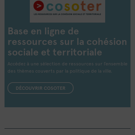
Base en ligne de
ressources sur la cohésion
sociale et territoriale
Accédez à une sélection de ressources sur l’ensemble
des thèmes couverts par la politique de la ville.
DÉCOUVRIR COSOTER